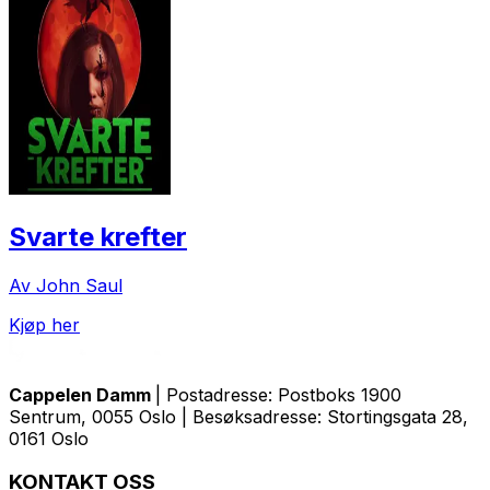
Svarte krefter
Av John Saul
Kjøp her
Cappelen Damm
| Postadresse: Postboks 1900
Sentrum, 0055 Oslo | Besøksadresse: Stortingsgata 28,
0161 Oslo
KONTAKT OSS