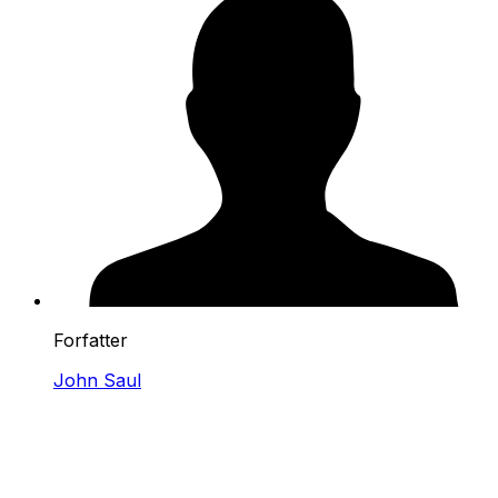
Forfatter
John Saul