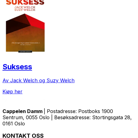
Suksess
Av Jack Welch og Suzy Welch
Kjøp her
Cappelen Damm
| Postadresse: Postboks 1900
Sentrum, 0055 Oslo | Besøksadresse: Stortingsgata 28,
0161 Oslo
KONTAKT OSS