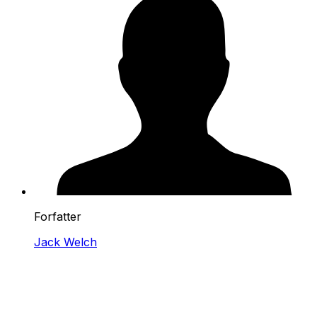
Forfatter
Jack Welch