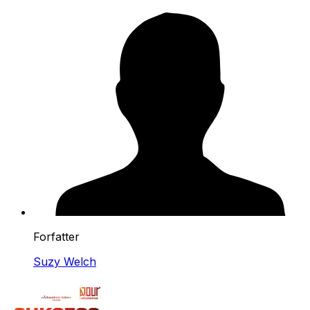
Forfatter
Suzy Welch