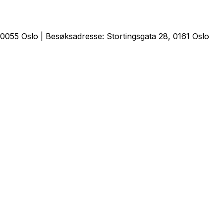
0055 Oslo | Besøksadresse: Stortingsgata 28, 0161 Oslo