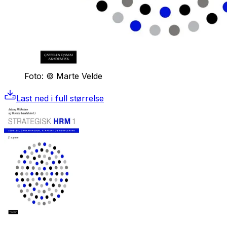
Foto: © Marte Velde
Last ned i full størrelse