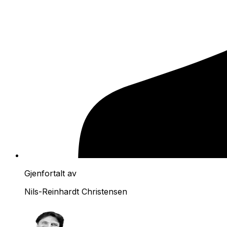
Gjenfortalt av
Nils-Reinhardt Christensen