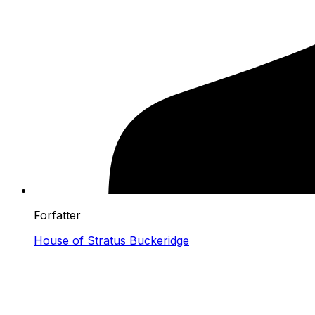
Forfatter
House of Stratus Buckeridge