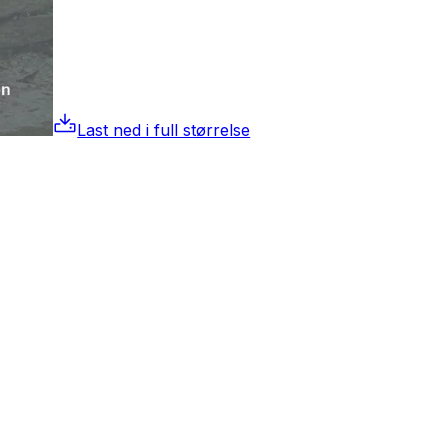
Last ned i full størrelse