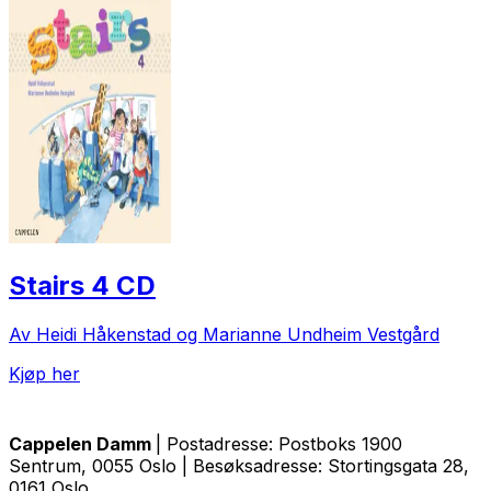
Stairs 4 CD
Av Heidi Håkenstad og Marianne Undheim Vestgård
Kjøp her
Cappelen Damm
| Postadresse: Postboks 1900
Sentrum, 0055 Oslo | Besøksadresse: Stortingsgata 28,
0161 Oslo