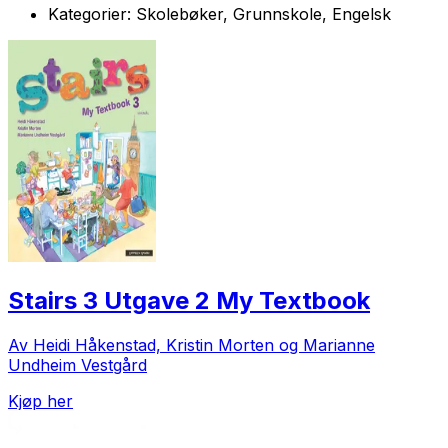
Kategorier:
Skolebøker, Grunnskole, Engelsk
Stairs 3 Utgave 2 My Textbook
Av Heidi Håkenstad, Kristin Morten og Marianne
Undheim Vestgård
Kjøp her