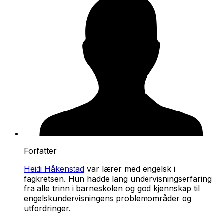
Forfatter
Heidi Håkenstad
var lærer med engelsk i
fagkretsen. Hun hadde lang undervisningserfaring
fra alle trinn i barneskolen og god kjennskap til
engelskundervisningens problemområder og
utfordringer.