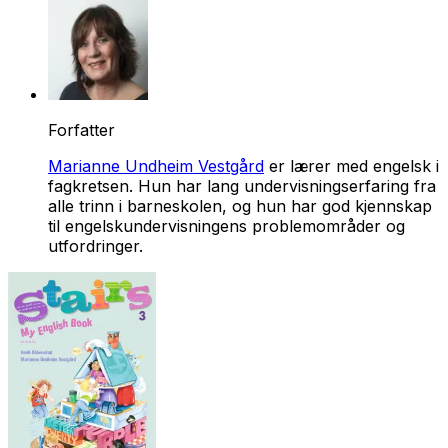
Forfatter
Marianne Undheim Vestgård
er lærer med engelsk i
fagkretsen. Hun har lang undervisningserfaring fra
alle trinn i barneskolen, og hun har god kjennskap
til engelskundervisningens problemområder og
utfordringer.