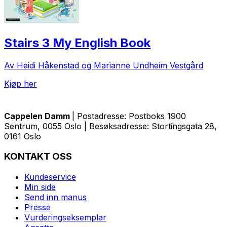
Stairs 3 My English Book
Av Heidi Håkenstad og Marianne Undheim Vestgård
Kjøp her
Cappelen Damm
| Postadresse: Postboks 1900
Sentrum, 0055 Oslo | Besøksadresse: Stortingsgata 28,
0161 Oslo
KONTAKT OSS
Kundeservice
Min side
Send inn manus
Presse
Vurderingseksemplar