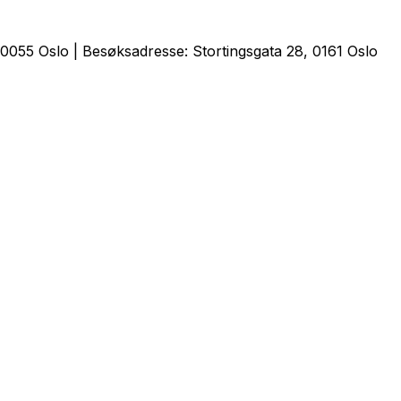
0055 Oslo | Besøksadresse: Stortingsgata 28, 0161 Oslo