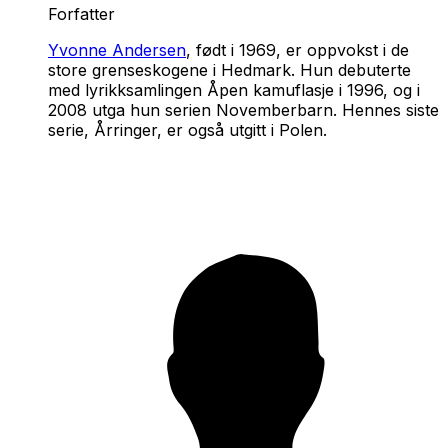
Forfatter
Yvonne Andersen
, født i 1969, er oppvokst i de
store grenseskogene i Hedmark. Hun debuterte
med lyrikksamlingen Åpen kamuflasje i 1996, og i
2008 utga hun serien Novemberbarn. Hennes siste
serie, Årringer, er også utgitt i Polen.