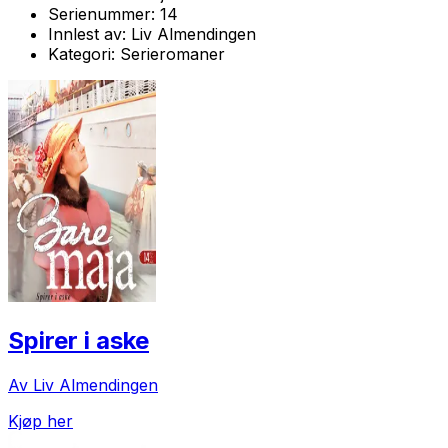
Serienummer:
14
Innlest av:
Liv Almendingen
Kategori:
Serieromaner
Spirer i aske
Av Liv Almendingen
Kjøp her