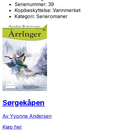
Serienummer:
39
Kopibeskyttelse:
Vannmerket
Kategori:
Serieromaner
Sørgekåpen
Av Yvonne Andersen
Kjøp her