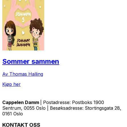
Sommer sammen
Av Thomas Halling
Kjøp her
Cappelen Damm
| Postadresse: Postboks 1900
Sentrum, 0055 Oslo | Besøksadresse: Stortingsgata 28,
0161 Oslo
KONTAKT OSS