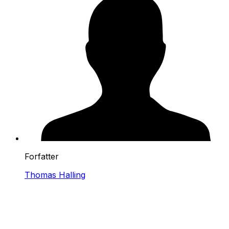
Forfatter
Thomas Halling