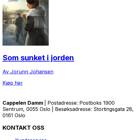
Som sunket i jorden
Av Jorunn Johansen
Kjøp her
Cappelen Damm
| Postadresse: Postboks 1900
Sentrum, 0055 Oslo | Besøksadresse: Stortingsgata 28,
0161 Oslo
KONTAKT OSS