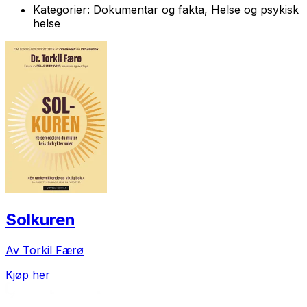
Kategorier:
Dokumentar og fakta, Helse og psykisk
helse
Solkuren
Av Torkil Færø
Kjøp her