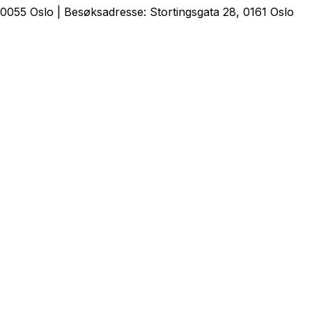
0055 Oslo | Besøksadresse: Stortingsgata 28, 0161 Oslo