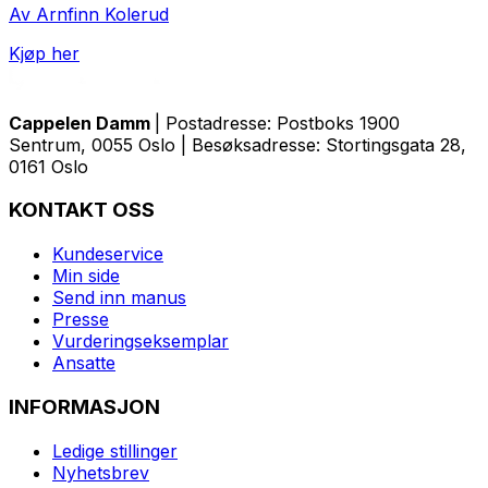
Av Arnfinn Kolerud
Kjøp her
Cappelen Damm
| Postadresse: Postboks 1900
Sentrum, 0055 Oslo | Besøksadresse: Stortingsgata 28,
0161 Oslo
KONTAKT OSS
Kundeservice
Min side
Send inn manus
Presse
Vurderingseksemplar
Ansatte
INFORMASJON
Ledige stillinger
Nyhetsbrev