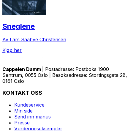
Sneglene
Av Lars Saabye Christensen
Kjøp her
Cappelen Damm
| Postadresse: Postboks 1900
Sentrum, 0055 Oslo | Besøksadresse: Stortingsgata 28,
0161 Oslo
KONTAKT OSS
Kundeservice
Min side
Send inn manus
Presse
Vurderingseksemplar