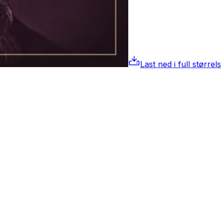
Last ned i full størrel