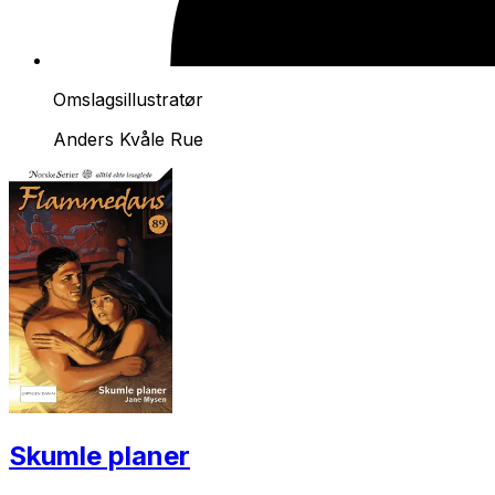
Omslagsillustratør
Anders Kvåle Rue
Skumle planer