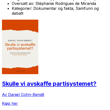
Oversatt av:
Stéphanie Rodrigues de Miranda
Kategorier:
Dokumentar og fakta, Samfunn og
debatt
Skulle vi avskaffe partisystemet?
Av Daniel Cohn-Bendit
Kjøp her