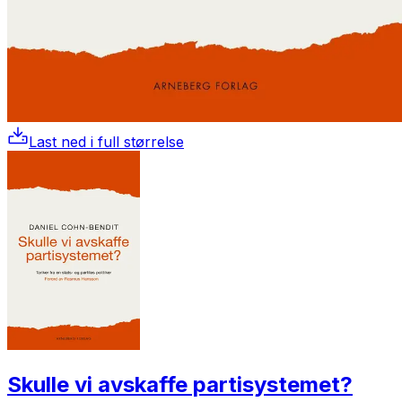
Last ned i full størrelse
Skulle vi avskaffe partisystemet?