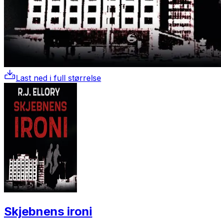
Last ned i full størrelse
Skjebnens ironi