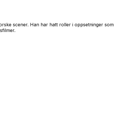
norske scener. Han har hatt roller i oppsetninger som
sfilmer.