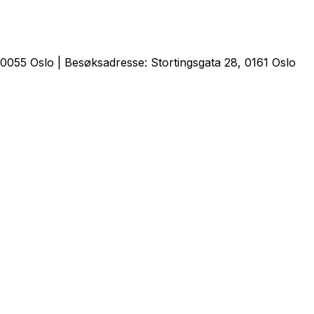
0055 Oslo | Besøksadresse: Stortingsgata 28, 0161 Oslo