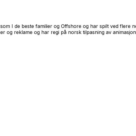
som I de beste familier og Offshore og har spilt ved flere 
ker og reklame og har regi på norsk tilpasning av animasjon