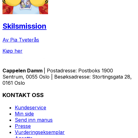
Skilsmission
Av Pia Tveterås
Kjøp her
Cappelen Damm
| Postadresse: Postboks 1900
Sentrum, 0055 Oslo | Besøksadresse: Stortingsgata 28,
0161 Oslo
KONTAKT OSS
Kundeservice
Min side
Send inn manus
Presse
Vurderingseksemplar