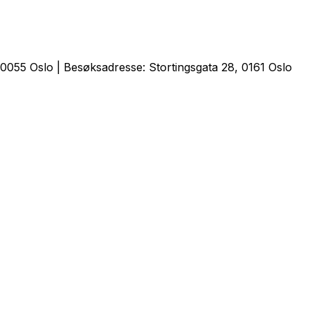
0055 Oslo | Besøksadresse: Stortingsgata 28, 0161 Oslo