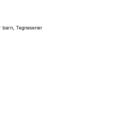
 barn, Tegneserier