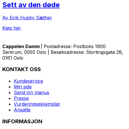
Sett av den døde
Av Eirik Husby Sæther
Kjøp her
Cappelen Damm
| Postadresse: Postboks 1900
Sentrum, 0055 Oslo | Besøksadresse: Stortingsgata 28,
0161 Oslo
KONTAKT OSS
Kundeservice
Min side
Send inn manus
Presse
Vurderingseksemplar
Ansatte
INFORMASJON