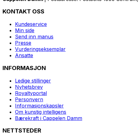
KONTAKT OSS
Kundeservice
Min side
Send inn manus
Presse
Vurderingseksemplar
Ansatte
INFORMASJON
Ledige stillinger
Nyhetsbrev
Royaltyportal
Personvern
Informasjonskapsler
Om kunstig intelligens
Bærekraft i Cappelen Damm
NETTSTEDER