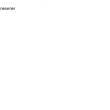
neserier