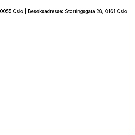
0055 Oslo | Besøksadresse: Stortingsgata 28, 0161 Oslo