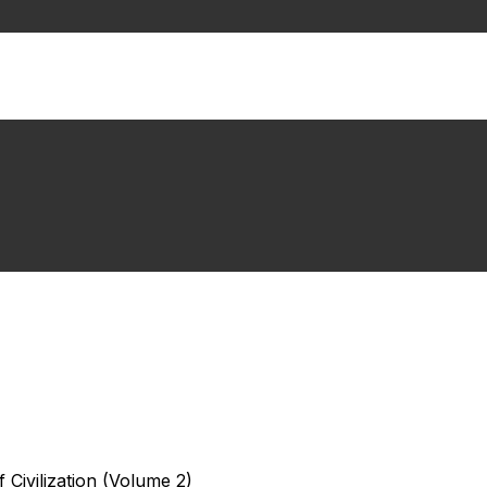
 Civilization (Volume 2)