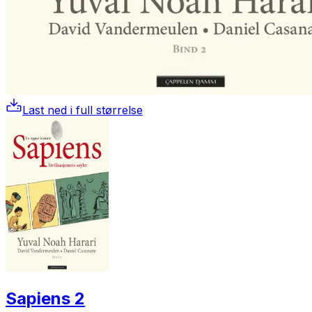
Last ned i full størrelse
Sapiens 2