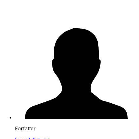
Forfatter