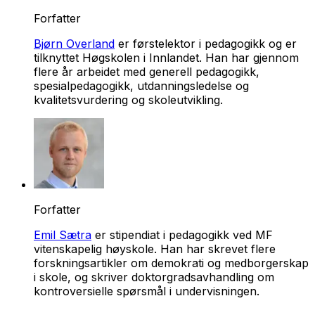
Forfatter
Bjørn Overland
er førstelektor i pedagogikk og er
tilknyttet Høgskolen i Innlandet. Han har gjennom
flere år arbeidet med generell pedagogikk,
spesialpedagogikk, utdanningsledelse og
kvalitetsvurdering og skoleutvikling.
Forfatter
Emil Sætra
er stipendiat i pedagogikk ved MF
vitenskapelig høyskole. Han har skrevet flere
forskningsartikler om demokrati og medborgerskap
i skole, og skriver doktorgradsavhandling om
kontroversielle spørsmål i undervisningen.