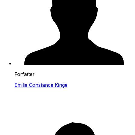
Forfatter
Emilie Constance Kinge