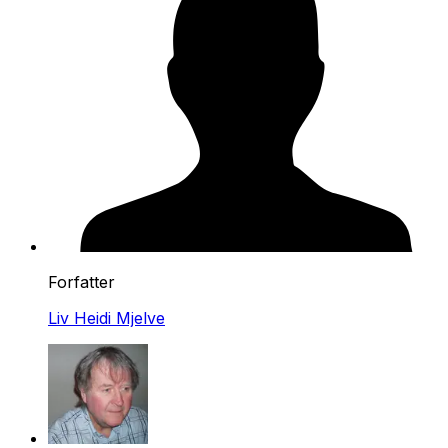
Forfatter
Liv Heidi Mjelve