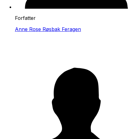
Forfatter
Anne Rose Røsbak Feragen