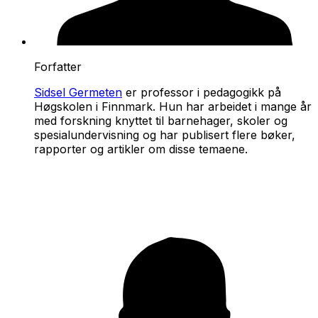
Forfatter
Sidsel Germeten
er professor i pedagogikk på
Høgskolen i Finnmark. Hun har arbeidet i mange år
med forskning knyttet til barnehager, skoler og
spesialundervisning og har publisert flere bøker,
rapporter og artikler om disse temaene.