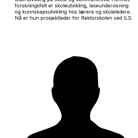
forskningsfelt er skoleutvikling, leseundervisning
og kunnskapsutvikling hos lærere og skoleledere.
Nå er hun prosjektleder for Rektorskolen ved ILS.