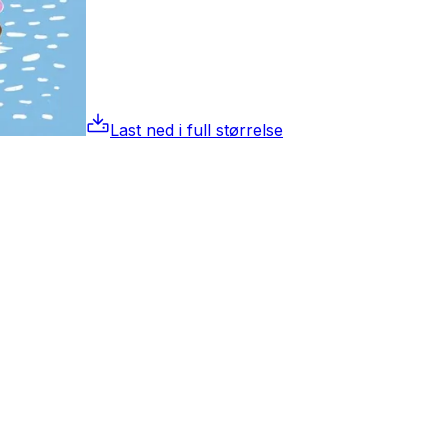
Last ned i full størrelse