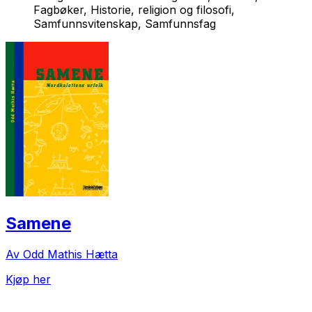
Fagbøker, Historie, religion og filosofi,
Samfunnsvitenskap, Samfunnsfag
Samene
Av Odd Mathis Hætta
Kjøp her