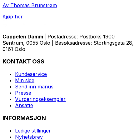
Av Thomas Brunstrøm
Kjøp her
Cappelen Damm
| Postadresse: Postboks 1900
Sentrum, 0055 Oslo | Besøksadresse: Stortingsgata 28,
0161 Oslo
KONTAKT OSS
Kundeservice
Min side
Send inn manus
Presse
Vurderingseksemplar
Ansatte
INFORMASJON
Ledige stillinger
Nyhetsbrev