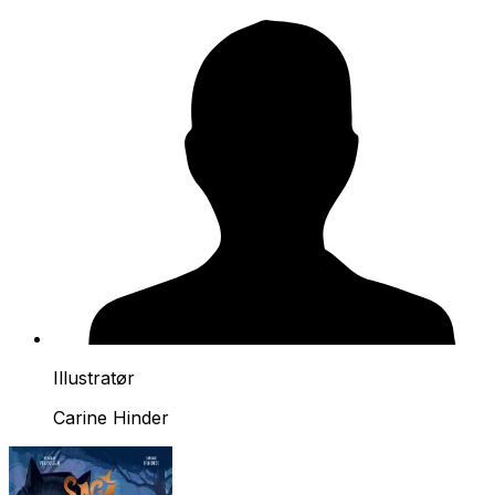
Illustratør
Carine Hinder