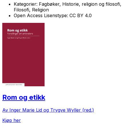
Kategorier:
Fagbøker, Historie, religion og filosofi,
Filosofi, Religion
Open Access Lisenstype:
CC BY 4.0
Rom og etikk
Av Inger Marie Lid og Trygve Wyller (red.)
Kjøp her