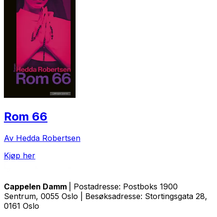
Rom 66
Av Hedda Robertsen
Kjøp her
Cappelen Damm
| Postadresse: Postboks 1900
Sentrum, 0055 Oslo | Besøksadresse: Stortingsgata 28,
0161 Oslo