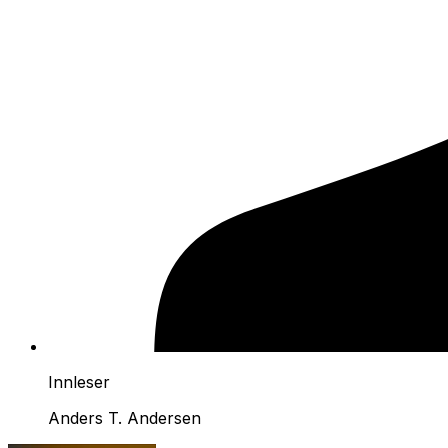
Innleser
Anders T. Andersen