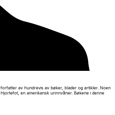
 forfatter av hundrevis av bøker, blader og artikler. Noen
 Hjortefot, en amerikansk urinnvåner. Bøkene i denne