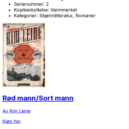
Serienummer:
2
Kopibeskyttelse:
Vannmerket
Kategorier:
Skjønnlitteratur, Romaner
Rød mann/Sort mann
Av Kim Leine
Kjøp her