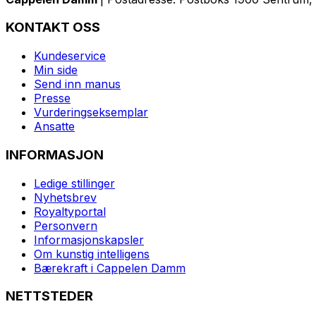
KONTAKT OSS
Kundeservice
Min side
Send inn manus
Presse
Vurderingseksemplar
Ansatte
INFORMASJON
Ledige stillinger
Nyhetsbrev
Royaltyportal
Personvern
Informasjonskapsler
Om kunstig intelligens
Bærekraft i Cappelen Damm
NETTSTEDER