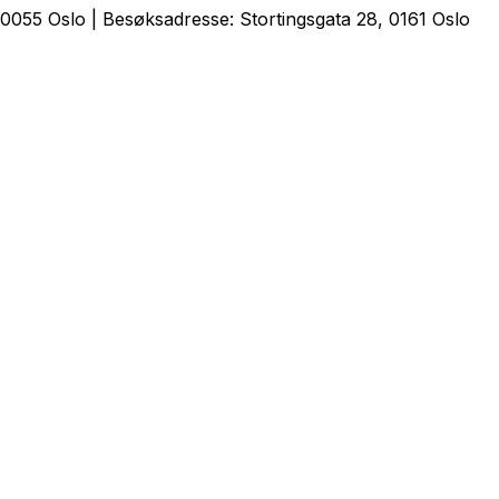
0055 Oslo | Besøksadresse: Stortingsgata 28, 0161 Oslo