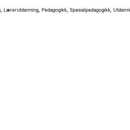
, Lærerutdanning, Pedagogikk, Spesialpedagogikk, Utdanni