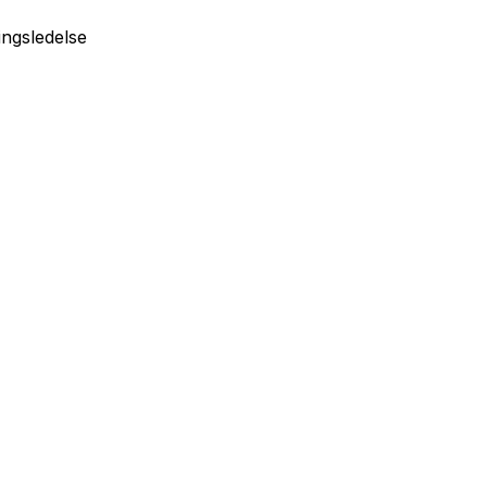
ngsledelse