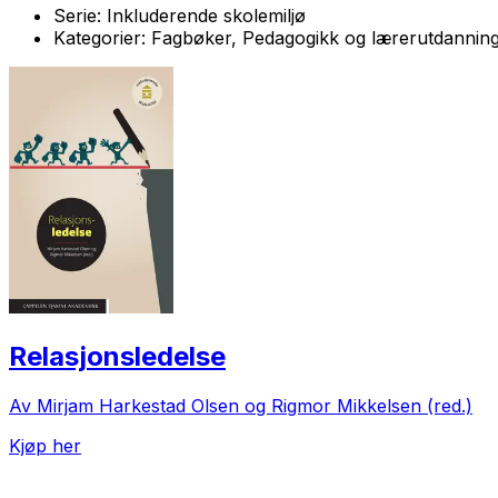
Serie:
Inkluderende skolemiljø
Kategorier:
Fagbøker, Pedagogikk og lærerutdanning
Relasjonsledelse
Av Mirjam Harkestad Olsen og Rigmor Mikkelsen (red.)
Kjøp her