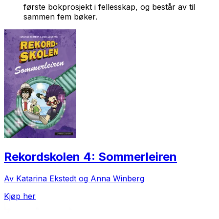
første bokprosjekt i fellesskap, og består av til
sammen fem bøker.
Rekordskolen 4: Sommerleiren
Av Katarina Ekstedt og Anna Winberg
Kjøp her