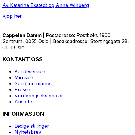
Av Katarina Ekstedt og Anna Winberg
Kjøp her
Cappelen Damm
| Postadresse: Postboks 1900
Sentrum, 0055 Oslo | Besøksadresse: Stortingsgata 28,
0161 Oslo
KONTAKT OSS
Kundeservice
Min side
Send inn manus
Presse
Vurderingseksemplar
Ansatte
INFORMASJON
Ledige stillinger
Nyhetsbrev