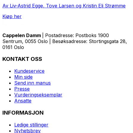
Av Liv-Astrid Egge, Tove Larsen og Kristin Eli Strømme
Kjøp her
Cappelen Damm
| Postadresse: Postboks 1900
Sentrum, 0055 Oslo | Besøksadresse: Stortingsgata 28,
0161 Oslo
KONTAKT OSS
Kundeservice
Min side
Send inn manus
Presse
Vurderingseksemplar
Ansatte
INFORMASJON
Ledige stillinger
Nyhetsbrev