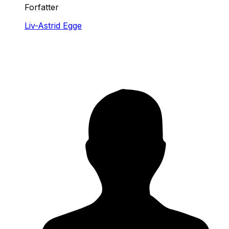
Forfatter
Liv-Astrid Egge