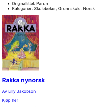
Originaltittel:
Paron
Kategorier:
Skolebøker, Grunnskole, Norsk
Rakka nynorsk
Av Lilly Jakobson
Kjøp her