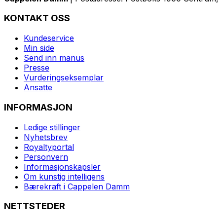
KONTAKT OSS
Kundeservice
Min side
Send inn manus
Presse
Vurderingseksemplar
Ansatte
INFORMASJON
Ledige stillinger
Nyhetsbrev
Royaltyportal
Personvern
Informasjonskapsler
Om kunstig intelligens
Bærekraft i Cappelen Damm
NETTSTEDER