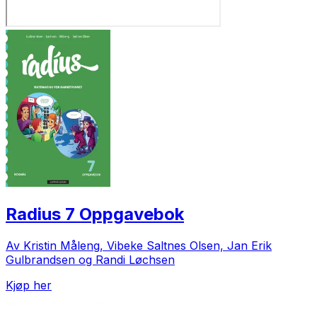
Radius 7 Oppgavebok
Av Kristin Måleng, Vibeke Saltnes Olsen, Jan Erik
Gulbrandsen og Randi Løchsen
Kjøp her