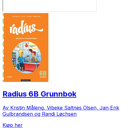
Radius 6B Grunnbok
Av Kristin Måleng, Vibeke Saltnes Olsen, Jan Erik
Gulbrandsen og Randi Løchsen
Kjøp her