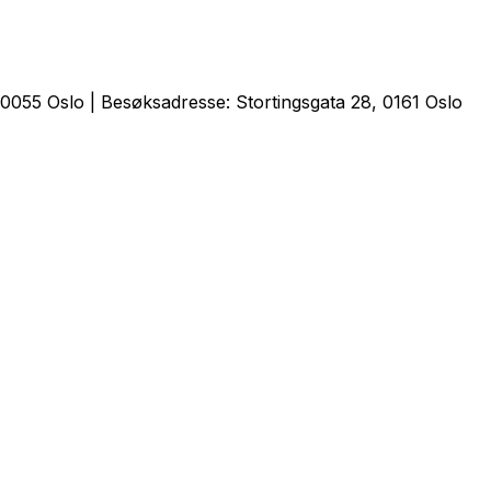
0055 Oslo | Besøksadresse: Stortingsgata 28, 0161 Oslo